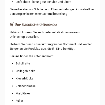
Einfachere Planung für Schulen und Eltern
Gerne beraten wir Schulen und Elternvertretungen individuell zu
den Möglichkeiten einer Sammelbestellung.
🛒 Der klassische Onlineshop
Natürlich können Sie auch jederzeit direkt in unserem
Onlineshop bestellen.
Stöbern Sie durch unser umfangreiches Sortiment und wählen
Sie genau die Produkte aus, die Ihr Kind benötigt.
Bei uns finden Sie unter anderem:
Schulhefte
Collegeblöcke
Kieserblöcke
Zeichenblöcke
Malblöcke
Füller