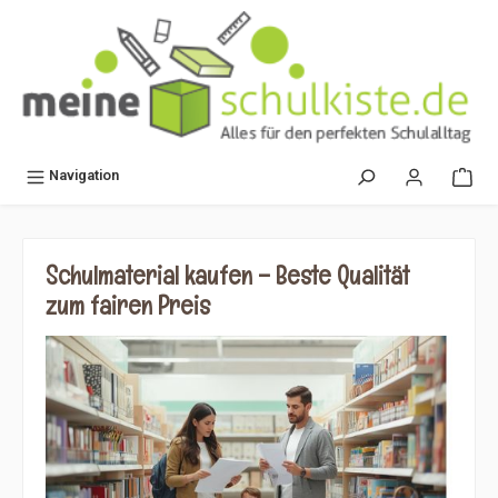
alt springen
Navigation
Schulmaterial kaufen – Beste Qualität
zum fairen Preis