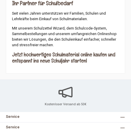
Ihr Partner für Schulbedarf
Seit vielen Jahren unterstützen wir Familien, Schulen und
Lehrkräfte beim Einkauf von Schulmaterialien.
Mit unserem Schulzettel Wizard, dem Schulcode-System,
Sammelbestellungen und unserem umfangreichen Onlineshop
bieten wir Lösungen, die den Schuleinkauf einfacher, schneller
und stressfreier machen.
Jetzt hochwertiges Schulmaterial online kaufen und
entspannt ins neue Schuljahr starten!
Kostenloser Versand ab 50€
Service
Service