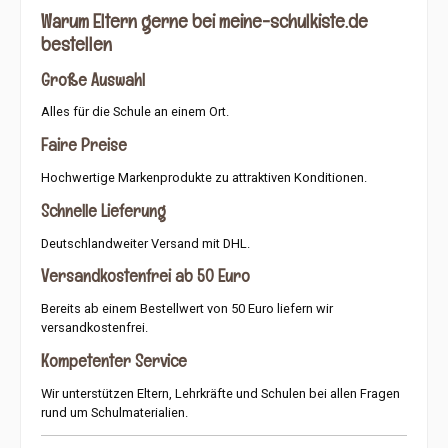
Warum Eltern gerne bei meine-schulkiste.de
bestellen
Große Auswahl
Alles für die Schule an einem Ort.
Faire Preise
Hochwertige Markenprodukte zu attraktiven Konditionen.
Schnelle Lieferung
Deutschlandweiter Versand mit DHL.
Versandkostenfrei ab 50 Euro
Bereits ab einem Bestellwert von 50 Euro liefern wir
versandkostenfrei.
Kompetenter Service
Wir unterstützen Eltern, Lehrkräfte und Schulen bei allen Fragen
rund um Schulmaterialien.