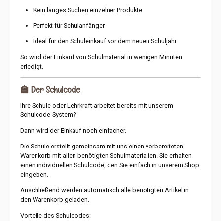
Kein langes Suchen einzelner Produkte
Perfekt für Schulanfänger
Ideal für den Schuleinkauf vor dem neuen Schuljahr
So wird der Einkauf von Schulmaterial in wenigen Minuten
erledigt.
🏫 Der Schulcode
Ihre Schule oder Lehrkraft arbeitet bereits mit unserem
Schulcode-System?
Dann wird der Einkauf noch einfacher.
Die Schule erstellt gemeinsam mit uns einen vorbereiteten
Warenkorb mit allen benötigten Schulmaterialien. Sie erhalten
einen individuellen Schulcode, den Sie einfach in unserem Shop
eingeben.
Anschließend werden automatisch alle benötigten Artikel in
den Warenkorb geladen.
Vorteile des Schulcodes: