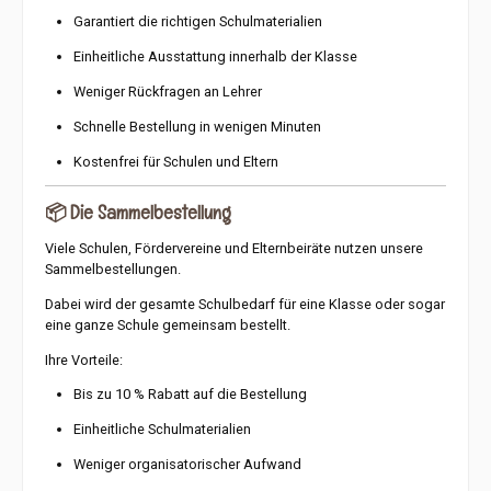
Garantiert die richtigen Schulmaterialien
Einheitliche Ausstattung innerhalb der Klasse
Weniger Rückfragen an Lehrer
Schnelle Bestellung in wenigen Minuten
Kostenfrei für Schulen und Eltern
📦 Die Sammelbestellung
Viele Schulen, Fördervereine und Elternbeiräte nutzen unsere
Sammelbestellungen.
Dabei wird der gesamte Schulbedarf für eine Klasse oder sogar
eine ganze Schule gemeinsam bestellt.
Ihre Vorteile:
Bis zu 10 % Rabatt auf die Bestellung
Einheitliche Schulmaterialien
Weniger organisatorischer Aufwand