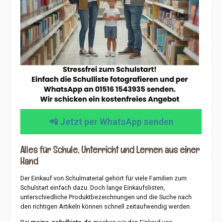
📲 Jetzt per WhatsApp senden
Alles für Schule, Unterricht und Lernen aus einer
Hand
Der Einkauf von Schulmaterial gehört für viele Familien zum
Schulstart einfach dazu. Doch lange Einkaufslisten,
unterschiedliche Produktbezeichnungen und die Suche nach
den richtigen Artikeln können schnell zeitaufwendig werden.