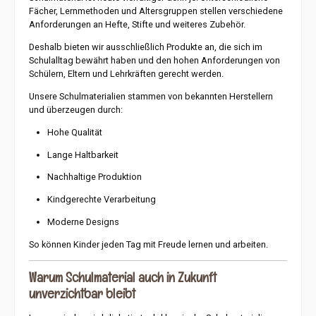
Fächer, Lernmethoden und Altersgruppen stellen verschiedene
Anforderungen an Hefte, Stifte und weiteres Zubehör.
Deshalb bieten wir ausschließlich Produkte an, die sich im
Schulalltag bewährt haben und den hohen Anforderungen von
Schülern, Eltern und Lehrkräften gerecht werden.
Unsere Schulmaterialien stammen von bekannten Herstellern
und überzeugen durch:
Hohe Qualität
Lange Haltbarkeit
Nachhaltige Produktion
Kindgerechte Verarbeitung
Moderne Designs
So können Kinder jeden Tag mit Freude lernen und arbeiten.
Warum Schulmaterial auch in Zukunft
unverzichtbar bleibt